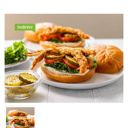
İndirim!